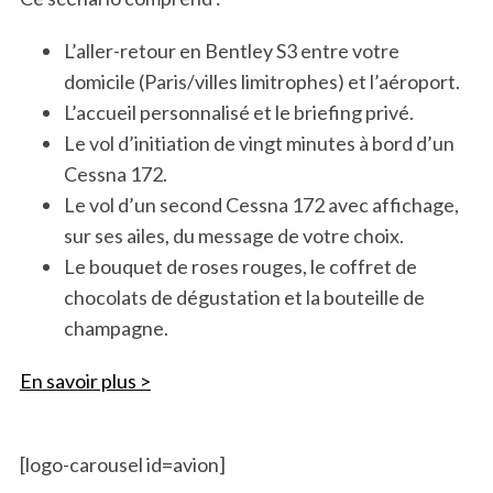
L’aller-retour en Bentley S3 entre votre
domicile (Paris/villes limitrophes) et l’aéroport.
L’accueil personnalisé et le briefing privé.
Le vol d’initiation de vingt minutes à bord d’un
Cessna 172.
Le vol d’un second Cessna 172 avec affichage,
sur ses ailes, du message de votre choix.
Le bouquet de roses rouges, le coffret de
chocolats de dégustation et la bouteille de
champagne.
En savoir plus >
[logo-carousel id=avion]