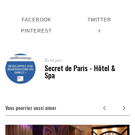
FACEBOOK
TWITTER
PINTEREST
Ecrit par
Secret de Paris - Hôtel &
Spa
Vous pourriez aussi aimer