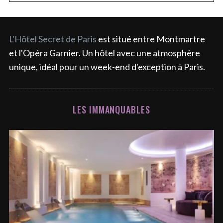
L'Hôtel Secret de Paris
est situé entre Montmartre
et l'Opéra Garnier. Un hôtel avec une atmosphère
unique, idéal pour un week-end d'exception à Paris.
LES IMMANQUABLES