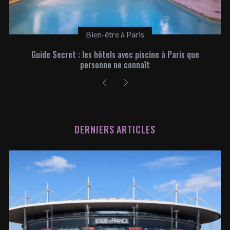
Paris gourmand
Les meilleurs Rooftops de Paris
DERNIERS ARTICLES