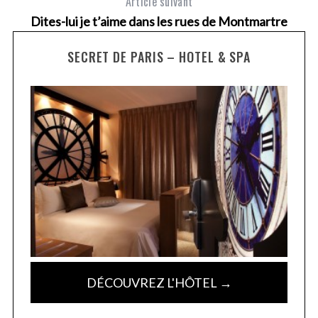
Article suivant
Dites-lui je t’aime dans les rues de Montmartre
SECRET DE PARIS – HOTEL & SPA
DÉCOUVREZ L'HÔTEL →