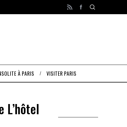
INSOLITE À PARIS
VISITER PARIS
e L’hôtel