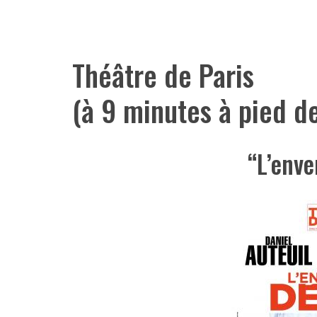
Théâtre de Paris
(à 9 minutes à pied de
“L’enve