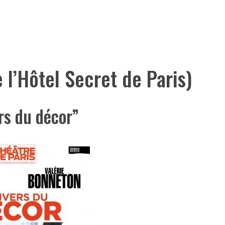
 l’Hôtel Secret de Paris)
rs du décor”