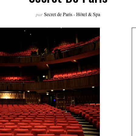
par
Secret de Paris - Hôtel & Spa