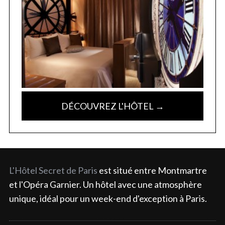
DÉCOUVREZ L'HÔTEL →
L'Hôtel Secret de Paris
est situé entre Montmartre
et l'Opéra Garnier. Un hôtel avec une atmosphère
unique, idéal pour un week-end d'exception à Paris.