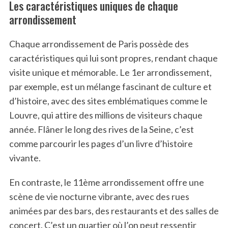
Les caractéristiques uniques de chaque
arrondissement
Chaque arrondissement de Paris possède des
caractéristiques qui lui sont propres, rendant chaque
visite unique et mémorable. Le 1er arrondissement,
par exemple, est un mélange fascinant de culture et
d’histoire, avec des sites emblématiques comme le
Louvre, qui attire des millions de visiteurs chaque
année. Flâner le long des rives de la Seine, c’est
comme parcourir les pages d’un livre d’histoire
vivante.
En contraste, le 11ème arrondissement offre une
scène de vie nocturne vibrante, avec des rues
animées par des bars, des restaurants et des salles de
concert. C’est un quartier où l’on peut ressentir