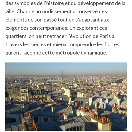
des symboles de l’histoire et du développement de la
ville. Chaque arrondissement a conservé des
éléments de son passé tout en s’adaptant aux
exigences contemporaines. En explorant ces
quartiers, on peut retracer l’évolution de Paris à
travers les siècles et mieux comprendre les forces
qui ont façonné cette métropole dynamique.