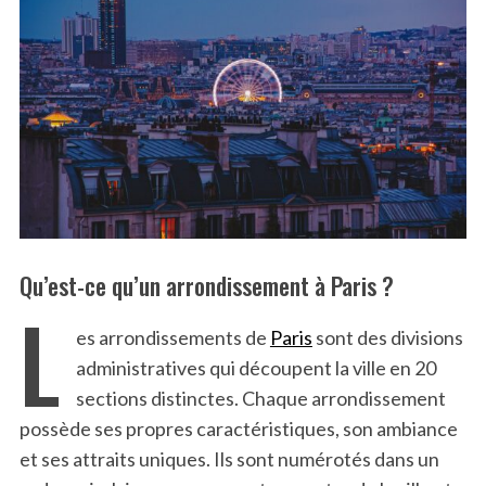
Qu’est-ce qu’un arrondissement à Paris ?
L
es arrondissements de
Paris
sont des divisions
administratives qui découpent la ville en 20
sections distinctes. Chaque arrondissement
possède ses propres caractéristiques, son ambiance
et ses attraits uniques. Ils sont numérotés dans un