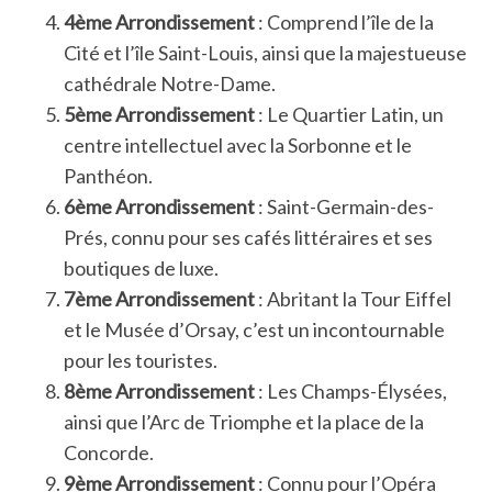
4ème Arrondissement
: Comprend l’île de la
Cité et l’île Saint-Louis, ainsi que la majestueuse
cathédrale Notre-Dame.
5ème Arrondissement
: Le Quartier Latin, un
centre intellectuel avec la Sorbonne et le
Panthéon.
6ème Arrondissement
: Saint-Germain-des-
Prés, connu pour ses cafés littéraires et ses
boutiques de luxe.
7ème Arrondissement
: Abritant la Tour Eiffel
et le Musée d’Orsay, c’est un incontournable
pour les touristes.
8ème Arrondissement
: Les Champs-Élysées,
ainsi que l’Arc de Triomphe et la place de la
Concorde.
9ème Arrondissement
: Connu pour l’Opéra