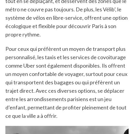
tout en se déplaçant, et desservent des zones que le
métro ne couvre pas toujours. De plus, les Vélib’, le
système de vélos en libre-service, offrent une option
écologique et flexible pour découvrir Paris à son
propre rythme.
Pour ceux qui préfèrent un moyen de transport plus
personnalisé, les taxis et les services de covoiturage
comme Uber sont également disponibles. Ils offrent
un moyen confortable de voyager, surtout pour ceux
qui transportent des bagages ou qui préfèrent un
trajet direct. Avec ces diverses options, se déplacer
entre les arrondissements parisiens est un jeu
d’enfant, permettant de profiter pleinement de tout
ce que la ville a à offrir.