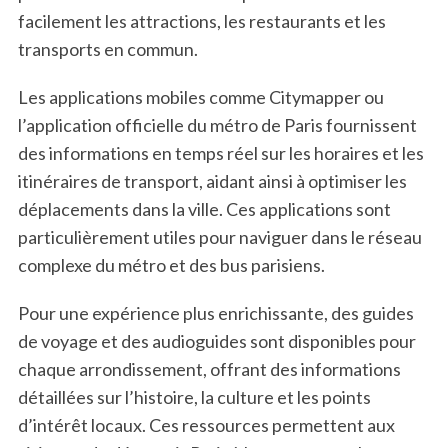
facilement les attractions, les restaurants et les
transports en commun.
Les applications mobiles comme Citymapper ou
l’application officielle du métro de Paris fournissent
des informations en temps réel sur les horaires et les
itinéraires de transport, aidant ainsi à optimiser les
déplacements dans la ville. Ces applications sont
particulièrement utiles pour naviguer dans le réseau
complexe du métro et des bus parisiens.
Pour une expérience plus enrichissante, des guides
de voyage et des audioguides sont disponibles pour
chaque arrondissement, offrant des informations
détaillées sur l’histoire, la culture et les points
d’intérêt locaux. Ces ressources permettent aux