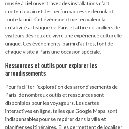
musée à ciel ouvert, avec des installations d’art
contemporain et des performances se déroulant
toute la nuit. Cet événement met en valeur la
créativité artistique de Paris et attire des milliers de
visiteurs désireux de vivre une expérience culturelle
unique. Ces événements, parmi d’autres, font de
chaque visite à Paris une occasion spéciale.
Ressources et outils pour explorer les
arrondissements
Pour faciliter l’exploration des arrondissements de
Paris, de nombreux outils et ressources sont
disponibles pour les voyageurs. Les cartes
interactives en ligne, telles que Google Maps, sont
indispensables pour se repérer dans la ville et
planifier ses itinéraires. Elles permettent de localiser