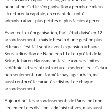
population. Cette réorganisation a permis de mieux
structurer la capitale, en créant des unités
administratives plus petites et plus faciles à gérer.
Avant cette réorganisation, Paris était divisé en 12
arrondissements, mais le besoin d’une gestion plus
efficace s’est fait sentir avec l’expansion urbaine.
Sous la direction de Napoléon III et du préfet de la
Seine, le baron Haussmann, la ville a vu ses limites
redéfinies et ses infrastructures modernisées. Cela a
non seulement transformé le paysage urbain, mais
aussi renforcé le caractère distinct de chaque
arrondissement.
Aujourd’hui, les arrondissements de Paris sont non
seulement des divisions administratives, mais aussi