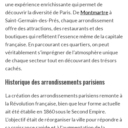
une expérience enrichissante qui permet de
découvrir la diversité de Paris. De
Montmartre
à
Saint-Germain-des-Prés, chaque arrondissement
offre des attractions, des restaurants et des
boutiques qui reflètent l’essence même de la capitale
française. En parcourant ces quartiers, on peut
véritablement s’imprégner de l’atmosphère unique
de chaque secteur tout en découvrant des trésors
cachés.
Historique des arrondissements parisiens
La création des arrondissements parisiens remonte à
la Révolution française, bien que leur forme actuelle
ait été établie en 1860 sous le Second Empire.
L’objectif était de réorganiser la ville pour répondre à
sa croissance rapide et à l’augmentation de la