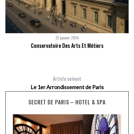
31 janvier 2014
Conservatoire Des Arts Et Métiers
Article suivant
Le 1er Arrondissement de Paris
SECRET DE PARIS – HOTEL & SPA