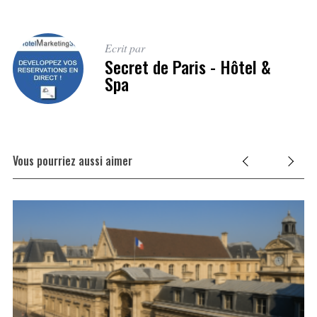
Ecrit par
Secret de Paris - Hôtel &
Spa
Vous pourriez aussi aimer