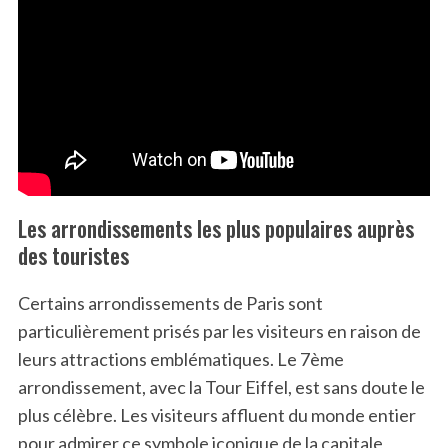
Les arrondissements les plus populaires auprès
des touristes
Certains arrondissements de Paris sont
particulièrement prisés par les visiteurs en raison de
leurs attractions emblématiques. Le 7ème
arrondissement, avec la Tour Eiffel, est sans doute le
plus célèbre. Les visiteurs affluent du monde entier
pour admirer ce symbole iconique de la capitale