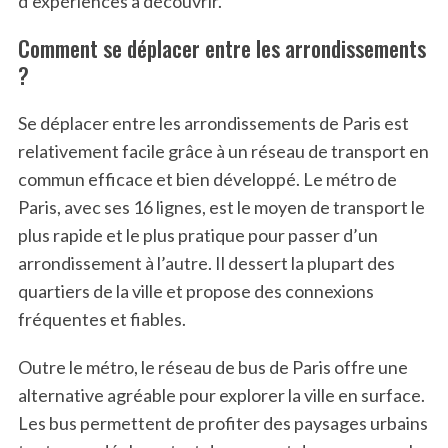
d’expériences à découvrir.
Comment se déplacer entre les arrondissements
?
Se déplacer entre les arrondissements de Paris est
relativement facile grâce à un réseau de transport en
commun efficace et bien développé. Le métro de
Paris, avec ses 16 lignes, est le moyen de transport le
plus rapide et le plus pratique pour passer d’un
arrondissement à l’autre. Il dessert la plupart des
quartiers de la ville et propose des connexions
fréquentes et fiables.
Outre le métro, le réseau de bus de Paris offre une
alternative agréable pour explorer la ville en surface.
Les bus permettent de profiter des paysages urbains