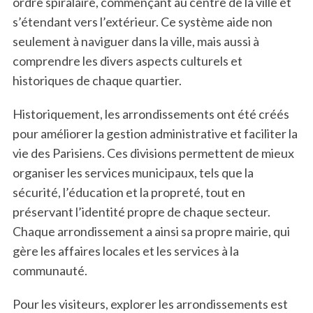
ordre spiralaire, commençant au centre de la ville et
s’étendant vers l’extérieur. Ce système aide non
seulement à naviguer dans la ville, mais aussi à
comprendre les divers aspects culturels et
historiques de chaque quartier.
Historiquement, les arrondissements ont été créés
pour améliorer la gestion administrative et faciliter la
vie des Parisiens. Ces divisions permettent de mieux
organiser les services municipaux, tels que la
sécurité, l’éducation et la propreté, tout en
préservant l’identité propre de chaque secteur.
Chaque arrondissement a ainsi sa propre mairie, qui
gère les affaires locales et les services à la
communauté.
Pour les visiteurs, explorer les arrondissements est