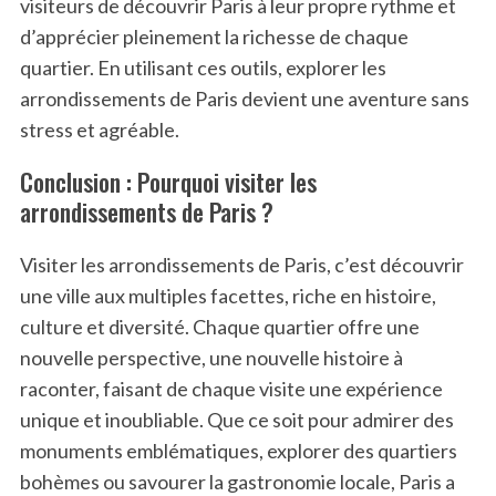
visiteurs de découvrir Paris à leur propre rythme et
d’apprécier pleinement la richesse de chaque
quartier. En utilisant ces outils, explorer les
arrondissements de Paris devient une aventure sans
stress et agréable.
Conclusion : Pourquoi visiter les
arrondissements de Paris ?
Visiter les arrondissements de Paris, c’est découvrir
une ville aux multiples facettes, riche en histoire,
culture et diversité. Chaque quartier offre une
nouvelle perspective, une nouvelle histoire à
raconter, faisant de chaque visite une expérience
unique et inoubliable. Que ce soit pour admirer des
monuments emblématiques, explorer des quartiers
bohèmes ou savourer la gastronomie locale, Paris a