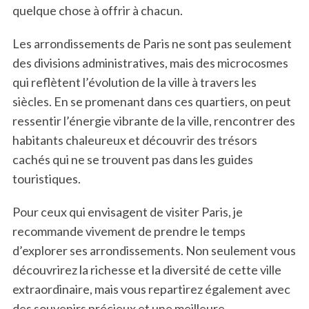
quelque chose à offrir à chacun.
Les arrondissements de Paris ne sont pas seulement
des divisions administratives, mais des microcosmes
qui reflètent l’évolution de la ville à travers les
siècles. En se promenant dans ces quartiers, on peut
ressentir l’énergie vibrante de la ville, rencontrer des
habitants chaleureux et découvrir des trésors
cachés qui ne se trouvent pas dans les guides
touristiques.
Pour ceux qui envisagent de visiter Paris, je
recommande vivement de prendre le temps
d’explorer ses arrondissements. Non seulement vous
découvrirez la richesse et la diversité de cette ville
extraordinaire, mais vous repartirez également avec
des souvenirs précieux et une meilleure