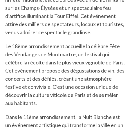
sur les Champs-Élysées et un spectaculaire feu
d’artifice illuminant la Tour Eiffel. Cet événement
attire des milliers de spectateurs, locaux et touristes,
venus admirer ce spectacle grandiose.
Le 18ème arrondissement accueille la célèbre Fête
des Vendanges de Montmartre, un festival qui
célèbre la récolte dans le plus vieux vignoble de Paris.
Cet événement propose des dégustations de vin, des
concerts et des défilés, créant une atmosphère
festive et conviviale. C’est une occasion unique de
découvrir la culture viticole de Paris et de se mêler
aux habitants.
Dans le 11ème arrondissement, la Nuit Blanche est
un événement artistique qui transforme la ville en un