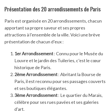
Présentation des 20 arrondissements de Paris
Paris est organisée en 20 arrondissements, chacun
apportant sa propre saveur et ses propres
attractions à l’ensemble de la ville. Voici une brève
présentation de chacun d’eux :
1er Arrondissement
: Connu pour le Musée du
Louvre et le jardin des Tuileries, c’est le cœur
historique de Paris.
2ème Arrondissement
: Abritant la Bourse de
Paris, il est reconnu pour ses passages couverts
et ses boutiques élégantes.
3ème Arrondissement
: Le quartier du Marais,
célèbre pour ses rues pavées et ses galeries
d’art.