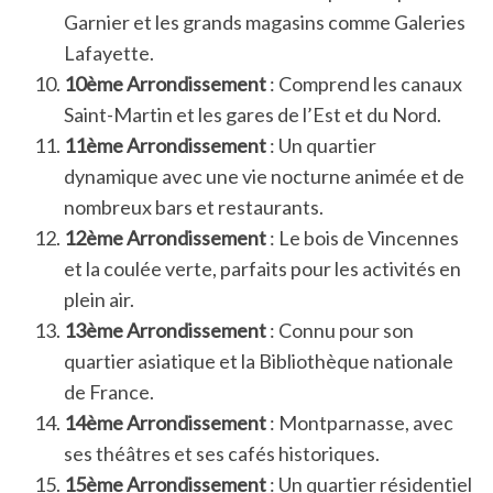
Garnier et les grands magasins comme Galeries
Lafayette.
10ème Arrondissement
: Comprend les canaux
Saint-Martin et les gares de l’Est et du Nord.
11ème Arrondissement
: Un quartier
dynamique avec une vie nocturne animée et de
nombreux bars et restaurants.
12ème Arrondissement
: Le bois de Vincennes
et la coulée verte, parfaits pour les activités en
plein air.
13ème Arrondissement
: Connu pour son
quartier asiatique et la Bibliothèque nationale
de France.
14ème Arrondissement
: Montparnasse, avec
ses théâtres et ses cafés historiques.
15ème Arrondissement
: Un quartier résidentiel