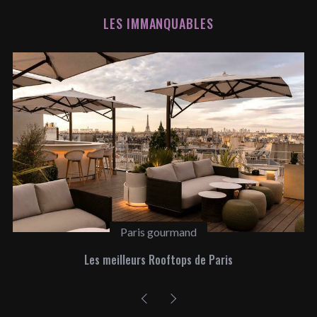
LES IMMANQUABLES
Paris gourmand
Les meilleurs Rooftops de Paris