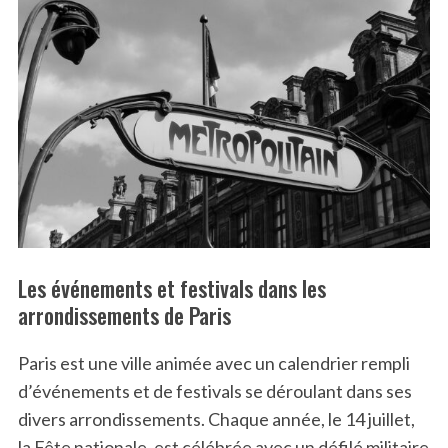
Les événements et festivals dans les
arrondissements de Paris
Paris est une ville animée avec un calendrier rempli
d’événements et de festivals se déroulant dans ses
divers arrondissements. Chaque année, le 14 juillet,
la Fête nationale, est célébrée avec un défilé militaire