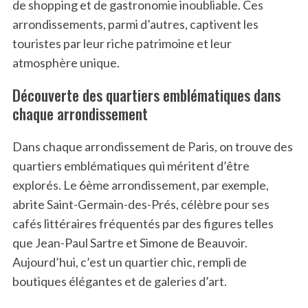
de shopping et de gastronomie inoubliable. Ces
arrondissements, parmi d’autres, captivent les
touristes par leur riche patrimoine et leur
atmosphère unique.
Découverte des quartiers emblématiques dans
chaque arrondissement
Dans chaque arrondissement de Paris, on trouve des
quartiers emblématiques qui méritent d’être
explorés. Le 6ème arrondissement, par exemple,
abrite Saint-Germain-des-Prés, célèbre pour ses
cafés littéraires fréquentés par des figures telles
que Jean-Paul Sartre et Simone de Beauvoir.
Aujourd’hui, c’est un quartier chic, rempli de
boutiques élégantes et de galeries d’art.