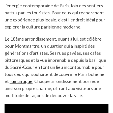
l’énergie contemporaine de Paris, loin des sentiers
battus par les touristes. Pour ceux qui recherchent
une expérience plus locale, c’est l’endroit idéal pour
explorer la culture parisienne moderne.
Le 18ème arrondissement, quant à lui, est célèbre
pour Montmartre, un quartier qui a inspiré des
générations d’artistes. Ses rues pavées, ses cafés
pittoresques et la vue imprenable depuis la basilique
du Sacré-Cœur en font un lieu incontournable pour
tous ceux qui souhaitent découvrir le Paris bohème
et
romantique
. Chaque arrondissement possède
ainsi son propre charme, offrant aux visiteurs une
multitude de façons de découvrir la ville.