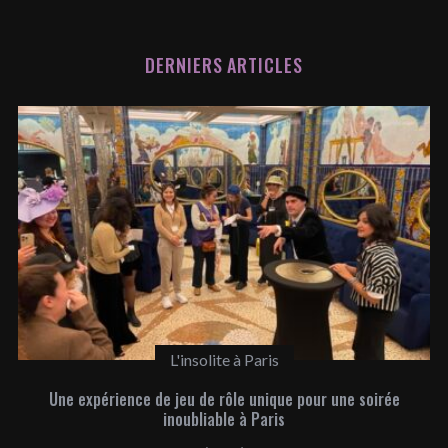
DERNIERS ARTICLES
L'insolite à Paris
Une expérience de jeu de rôle unique pour une soirée
inoubliable à Paris