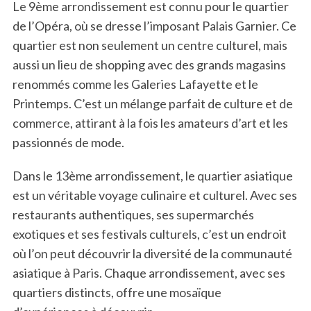
Le 9ème arrondissement est connu pour le quartier
de l’Opéra, où se dresse l’imposant Palais Garnier. Ce
quartier est non seulement un centre culturel, mais
aussi un lieu de shopping avec des grands magasins
renommés comme les Galeries Lafayette et le
Printemps. C’est un mélange parfait de culture et de
commerce, attirant à la fois les amateurs d’art et les
passionnés de mode.
Dans le 13ème arrondissement, le quartier asiatique
est un véritable voyage culinaire et culturel. Avec ses
restaurants authentiques, ses supermarchés
exotiques et ses festivals culturels, c’est un endroit
où l’on peut découvrir la diversité de la communauté
asiatique à Paris. Chaque arrondissement, avec ses
quartiers distincts, offre une mosaïque