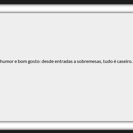
 humor e bom gosto: desde entradas a sobremesas, tudo é caseiro.