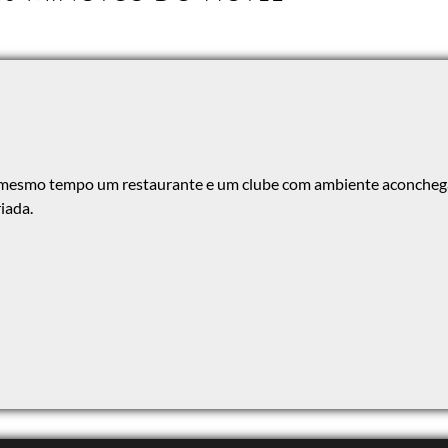
 mesmo tempo um restaurante e um clube com ambiente aconcheg
iada.