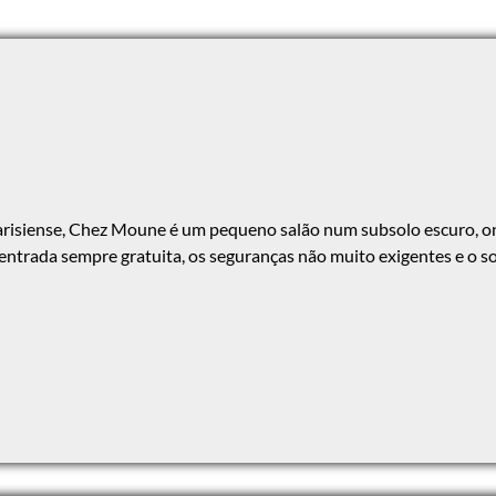
risiense, Chez Moune é um pequeno salão num subsolo escuro, o
entrada sempre gratuita, os seguranças não muito exigentes e o 