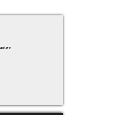
ante e