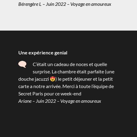
Bérengère L – Juin 2022 – Voyage en amoureux
Une expérience genial
C’était un cadeau de noces et quelle
surprise. La chambre était parfaite (une
douche jacuzzi
) le petit déjeuner et la petit
carte a notre arrivée. Merci à toute l’équipe de
Secret Paris pour ce week-end
Ariane – Juin 2022 – Voyage en amoureux