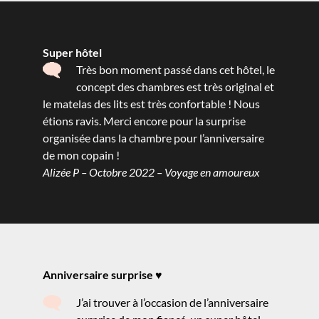
Super hôtel
Très bon moment passé dans cet hôtel, le
concept des chambres est très original et
le matelas des lits est très confortable ! Nous
étions ravis. Merci encore pour la surprise
organisée dans la chambre pour l’anniversaire
de mon copain !
Alizée P – Octobre 2022 – Voyage en amoureux
Anniversaire surprise ♥️
J’ai trouver à l’occasion de l’anniversaire