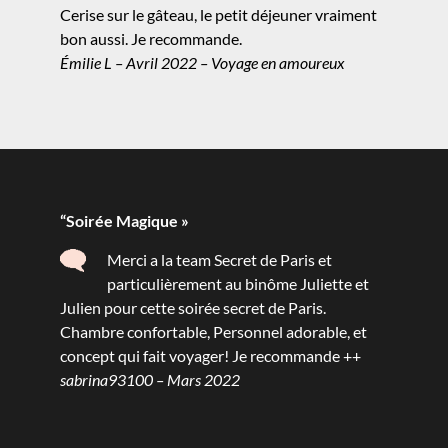
Cerise sur le gâteau, le petit déjeuner vraiment
bon aussi. Je recommande.
Émilie L – Avril 2022 – Voyage en amoureux
“Soirée Magique »
Merci a la team Secret de Paris et
particulièrement au binôme Juliette et
Julien pour cette soirée secret de Paris.
Chambre confortable, Personnel adorable, et
concept qui fait voyager! Je recommande ++
sabrina93100 – Mars 2022