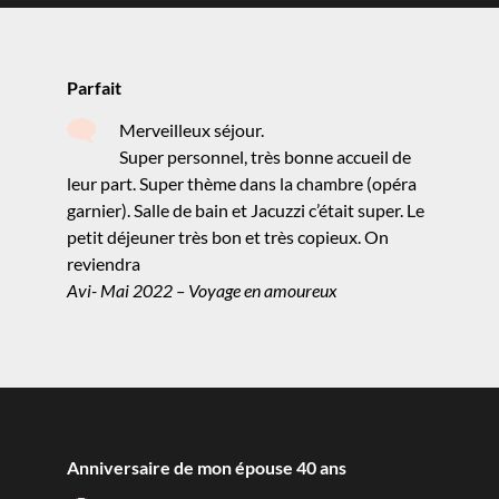
Parfait
Merveilleux séjour.
Super personnel, très bonne accueil de
leur part. Super thème dans la chambre (opéra
garnier). Salle de bain et Jacuzzi c’était super. Le
petit déjeuner très bon et très copieux. On
reviendra
Avi- Mai 2022 – Voyage en amoureux
Anniversaire de mon épouse 40 ans