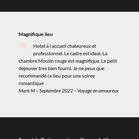
Magnifique lieu
Hotel à l accueil chaleureux et
professionnel. Le cadre est ideal. La
chambre Moulin rouge est magnifique. Le petit
déjeuner tres bien fourni. Je ne peux que
recommandé ce lieu pour une soiree
romantique
Mark M – Septembre 2022 – Voyage en amoureux