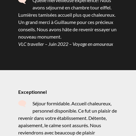
Quelle merveilleuse expérience! Nous
avons séjourné en chambre tour eiffel.
Lumières tamisées accueil plus que chaleureux.
Un grand merci à Guillaume pour ces précieux
conseils. Nous avons hâte de revenir essayer un
nouveau monument.
VLC traveller – Juin 2022 – Voyage en amoureux
Exceptionnel
Séjour formidable. Accueil chaleureux,
personnel disponible. Ce fut un plaisir de
revenir dans votre établissement. Détente,
apaisement, le calme sont assurés. Nous
reviendrons avec beaucoup de plaisir