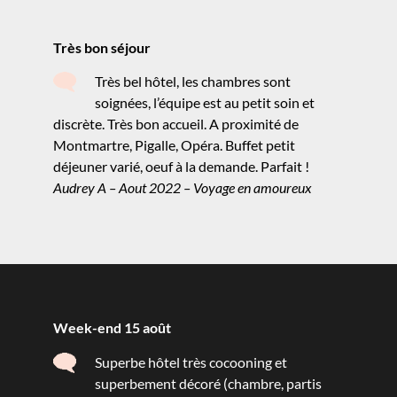
Très bon séjour
Très bel hôtel, les chambres sont
soignées, l’équipe est au petit soin et
discrète. Très bon accueil. A proximité de
Montmartre, Pigalle, Opéra. Buffet petit
déjeuner varié, oeuf à la demande. Parfait !
Audrey A – Aout 2022 – Voyage en amoureux
Week-end 15 août
Superbe hôtel très cocooning et
superbement décoré (chambre, partis