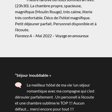
(23h30). La chambre propre, spacieuse,
magnifique (Moulin Rouge), très calme, literie
très confortable. Déco de l’hôtel magnifique.
Petit déjeuner parfait. Personnel disponible et à
l’écoute.
Florence A – Mai 2022 – Voyage en amoureux
“Séjour inoubliable »
Le meilleur hôtel de ma vie !un séjour
romantique avec ma compagne qui c’est
dérouler parfaitement . Un personell à l’écoute
et une chambre sublime le TOP !!! Aucun
défaut… merci encore pour tout !!!