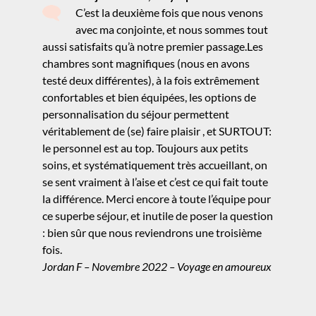
C’est la deuxième fois que nous venons
avec ma conjointe, et nous sommes tout
aussi satisfaits qu’à notre premier passage.Les
chambres sont magnifiques (nous en avons
testé deux différentes), à la fois extrêmement
confortables et bien équipées, les options de
personnalisation du séjour permettent
véritablement de (se) faire plaisir , et SURTOUT:
le personnel est au top. Toujours aux petits
soins, et systématiquement très accueillant, on
se sent vraiment à l’aise et c’est ce qui fait toute
la différence. Merci encore à toute l’équipe pour
ce superbe séjour, et inutile de poser la question
: bien sûr que nous reviendrons une troisième
fois.
Jordan F – Novembre 2022 – Voyage en amoureux