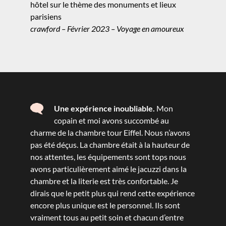
hôtel sur le thème des monuments et lieux
parisiens
crawford – Février 2023 – Voyage en amoureux
Une expérience inoubliable.
Mon
copain et moi avons succombé au
charme de la chambre tour Eiffel. Nous n’avons
pas été déçus. La chambre était à la hauteur de
nos attentes, les équipements sont tops nous
avons particulièrement aimé le jacuzzi dans la
chambre et la literie est très confortable. Je
dirais que le petit plus qui rend cette expérience
encore plus unique est le personnel. Ils sont
vraiment tous au petit soin et chacun d’entre