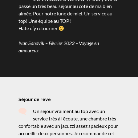
passé un très beau séjour au coté de ma bien
aimée. Pour notre lune de miel. Un service au
top! Une équipe au TOP!
Hâte d’y retourner
Ivan Sandvik – Février 2023 – Voyage en
amoureux
Séjour de rêve
Un séjour vraiment au top avec un
service très à l’écoute, une chambre très
confortable avec un jacuzzi assez spacieux pour
accueillir deux personnes. Je recommande cet