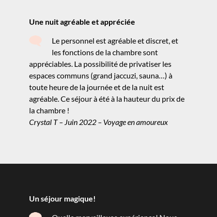
Une nuit agréable et appréciée
Le personnel est agréable et discret, et
les fonctions de la chambre sont
appréciables. La possibilité de privatiser les
espaces communs (grand jaccuzi, sauna…) à
toute heure de la journée et de la nuit est
agréable. Ce séjour à été à la hauteur du prix de
la chambre !
Crystal T – Juin 2022 – Voyage en amoureux
Un séjour magique!