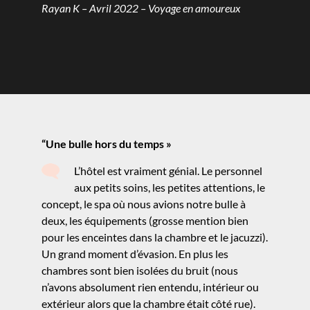
Rayan K – Avril 2022 – Voyage en amoureux
“Une bulle hors du temps »
L’hôtel est vraiment génial. Le personnel
aux petits soins, les petites attentions, le
concept, le spa où nous avions notre bulle à
deux, les équipements (grosse mention bien
pour les enceintes dans la chambre et le jacuzzi).
Un grand moment d’évasion. En plus les
chambres sont bien isolées du bruit (nous
n’avons absolument rien entendu, intérieur ou
extérieur alors que la chambre était côté rue).