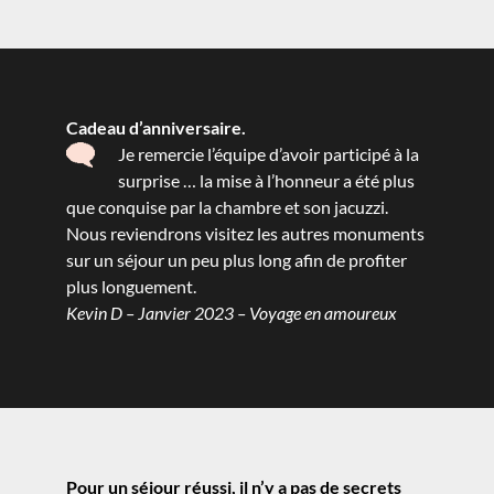
Cadeau d’anniversaire.
Je remercie l’équipe d’avoir participé à la
surprise … la mise à l’honneur a été plus
que conquise par la chambre et son jacuzzi.
Nous reviendrons visitez les autres monuments
sur un séjour un peu plus long afin de profiter
plus longuement.
Kevin D – Janvier 2023 – Voyage en amoureux
Pour un séjour réussi, il n’y a pas de secrets