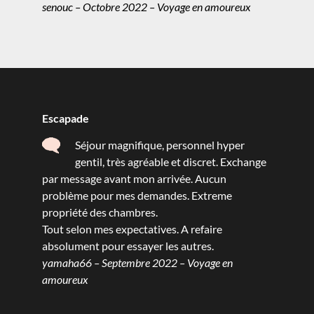
senouc – Octobre 2022 – Voyage en amoureux
Escapade
Séjour magnifique, personnel hyper
gentil, très agréable et discret. Exchange
par message avant mon arrivée. Aucun
problème pour mes demandes. Extreme
propriété des chambres.
Tout selon mes expectatives. A refaire
absolument pour essayer les autres.
yamaha66 – Septembre 2022 – Voyage en
amoureux