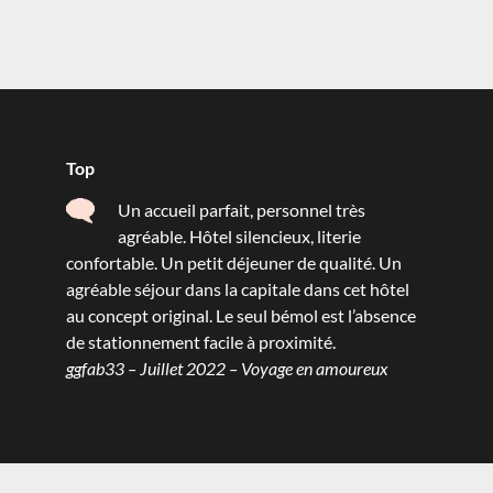
Top
Un accueil parfait, personnel très
agréable. Hôtel silencieux, literie
confortable. Un petit déjeuner de qualité. Un
agréable séjour dans la capitale dans cet hôtel
au concept original. Le seul bémol est l’absence
de stationnement facile à proximité.
ggfab33 – Juillet 2022 – Voyage en amoureux