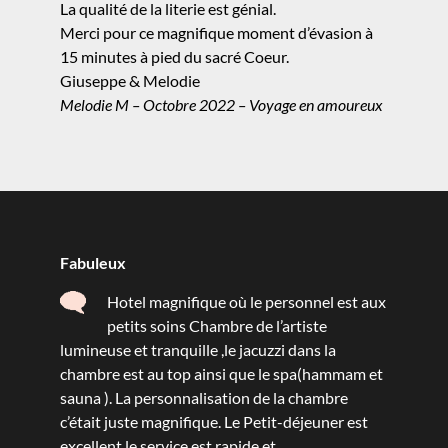
La qualité de la literie est génial.
Merci pour ce magnifique moment d’évasion à
15 minutes à pied du sacré Coeur.
Giuseppe & Melodie
Melodie M – Octobre 2022 – Voyage en amoureux
Fabuleux
Hotel magnifique où le personnel est aux
petits soins Chambre de l’artiste
lumineuse et tranquille ,le jacuzzi dans la
chambre est au top ainsi que le spa(hammam et
sauna ). La personnalisation de la chambre
c’était juste magnifique. Le Petit-déjeuner est
excellent,le service est rapide et