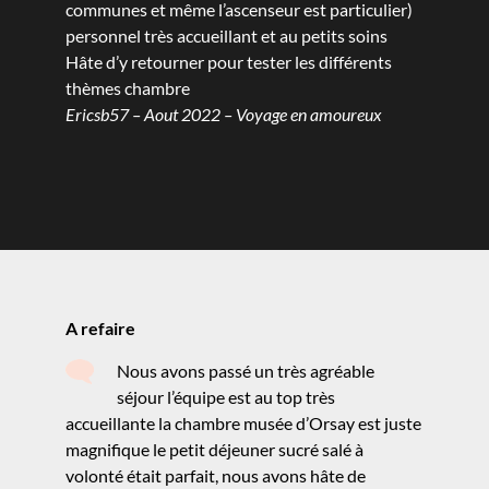
communes et même l’ascenseur est particulier)
personnel très accueillant et au petits soins
Hâte d’y retourner pour tester les différents
thèmes chambre
Ericsb57 – Aout 2022 – Voyage en amoureux
A refaire
Nous avons passé un très agréable
séjour l’équipe est au top très
accueillante la chambre musée d’Orsay est juste
magnifique le petit déjeuner sucré salé à
volonté était parfait, nous avons hâte de