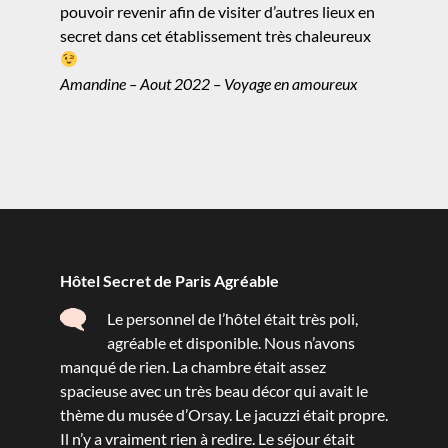
pouvoir revenir afin de visiter d’autres lieux en
secret dans cet établissement très chaleureux
Amandine – Aout 2022 – Voyage en amoureux
Hôtel Secret de Paris Agréable
Le personnel de l’hôtel était très poli,
agréable et disponible. Nous n’avons
manqué de rien. La chambre était assez
spacieuse avec un très beau décor qui avait le
thème du musée d’Orsay. Le jacuzzi était propre.
Il n’y a vraiment rien à redire. Le séjour était