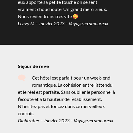
eux apporte sa petite touche on se sent
vraiment chouchouté. Un grand merci à eux.
Nous reviendrons très vite
Leavy M – Janvier 2023 – Voyage en amoureux
Séjour de rêve
Cet hôtel est parfait pour un week-end
romantique. La cohésion entre l’attendu
et le réel est parfaite. Sans oublier le personnel à
l’écoute et à la hauteur de l’établissement.
N’hésitez pas et foncez dans ce merveilleux
endroit.
Globtrotter – Janvier 2023 – Voyage en amoureux