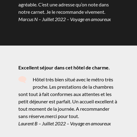
agréable. C’est une adresse qu’on note dans
notre carnet. Je le recommande vivement.
Marcus N – Juillet 2022 – Voyage en amoureux
Excellent séjour dans cet hôtel de charme.
Hôtel très bien situé avec le métro très
proche. Les prestations de la chambres
sont tout à fait conformes aux attentes et les
petit déjeuner est parfait. Un accueil excellent à
tout moment de la journée. A recommander
sans réserve.merci pour tout.
Laurent B – Juillet 2022 – Voyage en amoureux