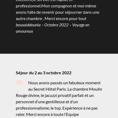
professionnel.Mon compagnon et moi même
avons hâte de revenir pour séjourner dans une
autre chambre . Merci encore pour tout
bousaiddounia – Octobre 2022 – Voyage en
amoureux
Séjour du 2 au 3 octobre 2022
Nous avons passés un fabuleux moment
au Secret Hôtel Paris. La chambre Moulin
Rouge divine, le jacuzzi privatif parfait et un
personnel d’une gentillesse et d’un
professionnalisme, le top. Expérience à ne pas
rater. Merci encore à toute l’Equipe