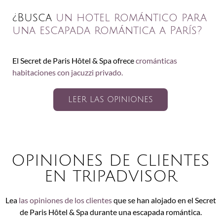
¿Busca
un hotel romántico para
una escapada romántica a París?
El Secret de Paris Hôtel & Spa ofrece
crománticas
habitaciones con jacuzzi privado.
LEER LAS OPINIONES
OPINIONES DE CLIENTES
EN TRIPADVISOR
Lea
las opiniones de los clientes
que se han alojado en el Secret
de Paris Hôtel & Spa durante una escapada romántica.