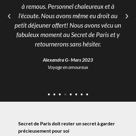
à remous. Personnel chaleureux et à
l'écoute. Nous avons même eu droit au
petit déjeuner offert! Nous avons vécu un
fabuleux moment au Secret de Paris et y
retournerons sans hésiter.
Alexandra G- Mars 2023
Voyage en amoureux
Secret de Paris doit rester un secret à garder
précieusement pour soi