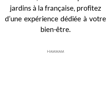
jardins à la française,
profitez
d’une expérience dédiée à votre
bien-être.
Hammam