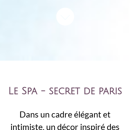
Le Spa - secret de paris
Dans un cadre élégant et
intimiste, un décor inspiré des