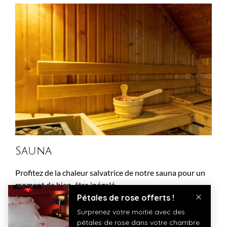
Sauna
Profitez de la chaleur salvatrice de notre sauna pour un
moment de bien-être inégalé.
En savoir plus