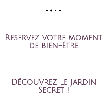
Reservez votre moment
de bien-être
Découvrez le Jardin
Secret !