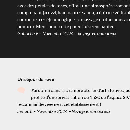
avec des pétales de roses, offrait une atmosphère romanti
comprenant jacuzzi, hammam et sauna, a été une véritable
couronner ce séjour magique, le massage en duo nous a of
bonheur. Merci pour cette parenthèse enchantée.
Gabrielle V – Novembre 2024 – Voyage en amoureux
Un séjour de rêve
J’ai dormi dans la chambre atelier d’artiste avec ja
profité d’une privatisation de 1h30 de l’espace SPA
recommande vivement cet établissement !
Simon L – Novembre 2024 – Voyage en amoureux