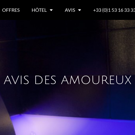
OFFRES
HÔTEL
AVIS
+33 (0)1 53 16 33 3
AVIS DES AMOUREUX