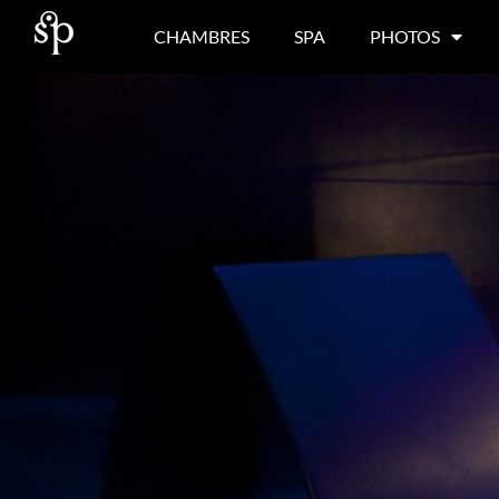
CHAMBRES
SPA
PHOTOS