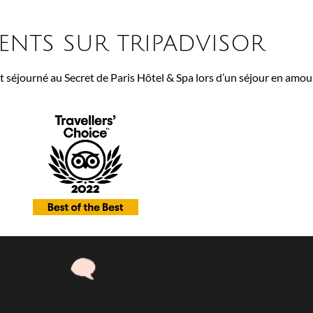
IENTS SUR TRIPADVISOR
 séjourné au Secret de Paris Hôtel & Spa lors d’un séjour en amou