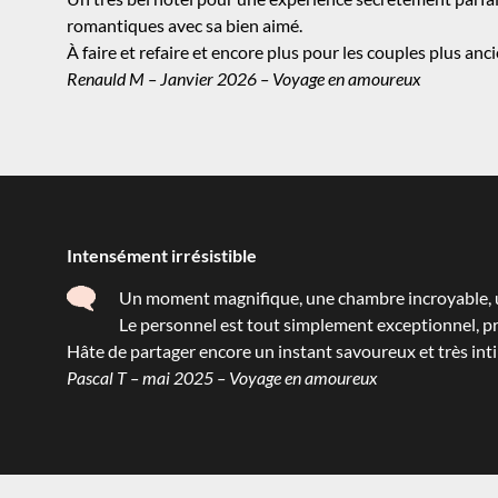
romantiques avec sa bien aimé.
À faire et refaire et encore plus pour les
couples
plus anci
Renauld M – Janvier 2026 – Voyage en amoureux
Intensément irrésistible
Un moment magnifique, une chambre incroyable, un
Le personnel est tout simplement exceptionnel, pr
Hâte de partager encore un instant savoureux et très in
Pascal T – mai 2025 – Voyage en amoureux