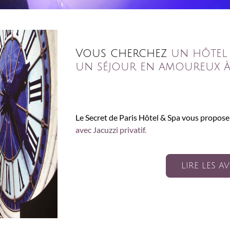
Vous cherchez
un hôtel
un séjour en amoureux à 
Le Secret de Paris Hôtel & Spa vous propos
avec Jacuzzi privatif.
LIRE LES AV