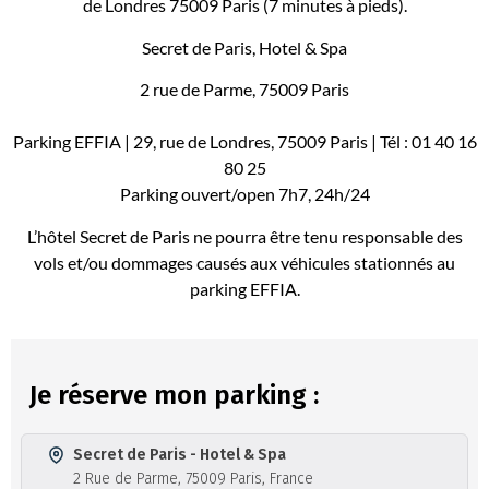
de Londres 75009 Paris (7 minutes à pieds).
Secret de Paris, Hotel & Spa
2 rue de Parme, 75009 Paris
Parking EFFIA | 29, rue de Londres, 75009 Paris | Tél : 01 40 16
80 25
Parking ouvert/open 7h7, 24h/24
L’hôtel Secret de Paris ne pourra être tenu responsable des
vols et/ou dommages causés aux véhicules stationnés au
parking EFFIA.