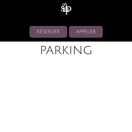
RÉSERVER
APPELER
PARKING