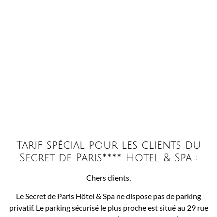
Tarif spécial pour les clients du
Secret de Paris**** Hotel & Spa :
Chers clients,
Le Secret de Paris Hôtel & Spa ne dispose pas de parking
privatif. Le parking sécurisé le plus proche est situé au 29 rue