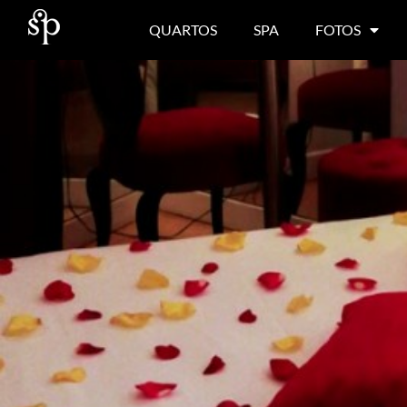
QUARTOS
SPA
FOTOS