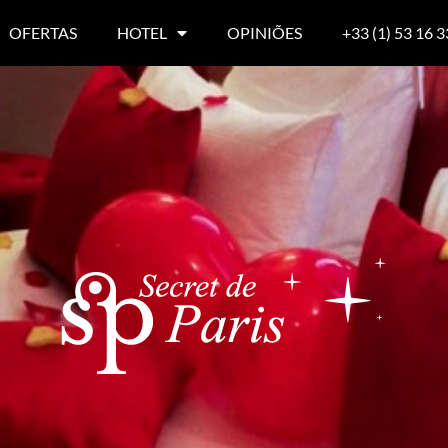
OFERTAS
HOTEL
OPINIÕES
+33 (1) 53 16 3