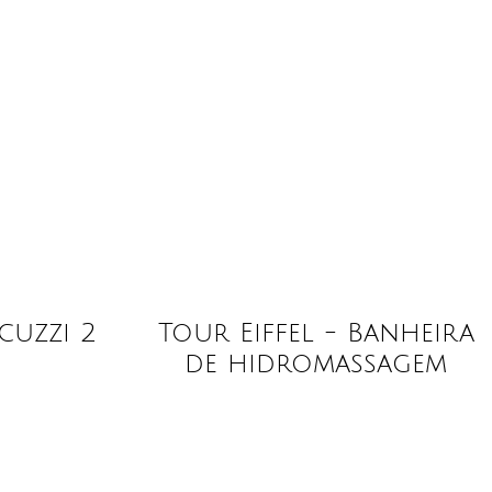
cuzzi 2
Tour Eiffel - Banheira
de hidromassagem